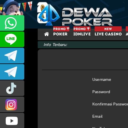
-
PROMO
PROMO
NEW
POKER
IDNLIVE
LIVE CASINO
CS2DEWAPOKER
Info Terbaru:
dewapoker_infoo
dewapoker_info
Username
prmdewapkr
Password
Konfirmasi Passwo
prmdewapkr
Email
DEWAPOKEROFFICIAL