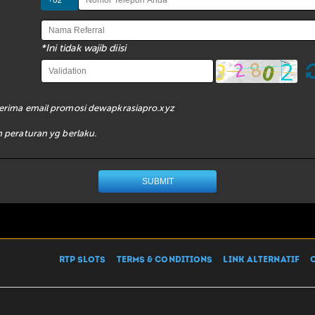
*Ini tidak wajib diisi
erima email promosi dewapkrasiapro.xyz
 peraturan yg berlaku.
SUBMIT
RTP SLOTS
TERMS & CONDITIONS
LINK ALTERNATIF