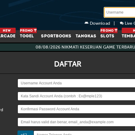
Download |
Live
NEW
PROMO
PROMO
ARCADE
TOGEL
SPORTBOOKS
TANGKAS
SLOTS
TEMB
08/08/2026
NIKMATI KESERUAN GAME TERBARU JOKE
DAFTAR
rd