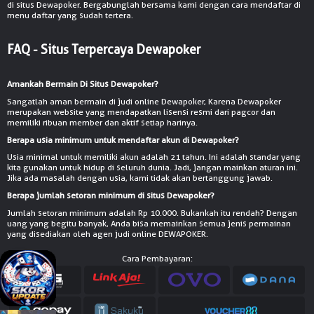
di situs Dewapoker. Bergabunglah bersama kami dengan cara mendaftar di
menu daftar yang sudah tertera.
FAQ - Situs Terpercaya Dewapoker
Amankah Bermain Di Situs Dewapoker?
Sangatlah aman bermain di judi online Dewapoker, Karena Dewapoker
merupakan website yang mendapatkan lisensi resmi dari pagcor dan
memiliki ribuan member dan aktif setiap harinya.
Berapa usia minimum untuk mendaftar akun di Dewapoker?
Usia minimal untuk memiliki akun adalah 21 tahun. Ini adalah standar yang
kita gunakan untuk hidup di seluruh dunia. Jadi, jangan mainkan aturan ini.
Jika ada masalah dengan usia, kami tidak akan bertanggung jawab.
Berapa jumlah setoran minimum di situs Dewapoker?
Jumlah setoran minimum adalah Rp 10.000. Bukankah itu rendah? Dengan
uang yang begitu banyak, Anda bisa memainkan semua jenis permainan
yang disediakan oleh agen judi online DEWAPOKER.
Cara Pembayaran: