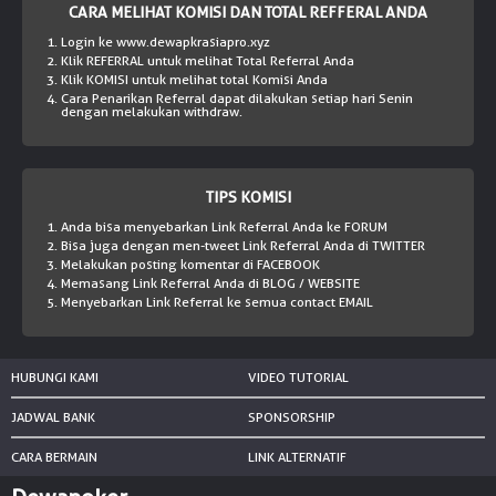
CARA MELIHAT KOMISI DAN TOTAL REFFERAL ANDA
Login ke www.dewapkrasiapro.xyz
Klik REFERRAL untuk melihat Total Referral Anda
Klik KOMISI untuk melihat total Komisi Anda
Cara Penarikan Referral dapat dilakukan setiap hari Senin
dengan melakukan withdraw.
TIPS KOMISI
Anda bisa menyebarkan Link Referral Anda ke FORUM
Bisa juga dengan men-tweet Link Referral Anda di TWITTER
Melakukan posting komentar di FACEBOOK
Memasang Link Referral Anda di BLOG / WEBSITE
Menyebarkan Link Referral ke semua contact EMAIL
HUBUNGI KAMI
VIDEO TUTORIAL
JADWAL BANK
SPONSORSHIP
CARA BERMAIN
LINK ALTERNATIF